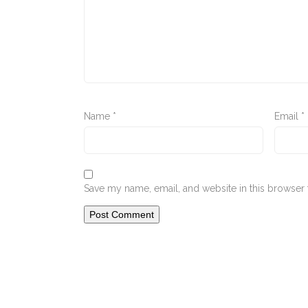
Name
*
Email
*
Save my name, email, and website in this browser 