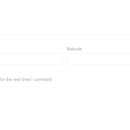
Website
for the next time I comment.